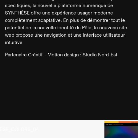
spécifiques, la nouvelle plateforme numérique de
SYNTHÈSE offre une expérience usager moderne
complètement adaptative. En plus de démontrer tout le
potentiel de la nouvelle identité du Pôle, le nouveau site
web propose une navigation et une interface utilisateur
intuitive
Partenaire Créatif – Motion design : Studio Nord-Est