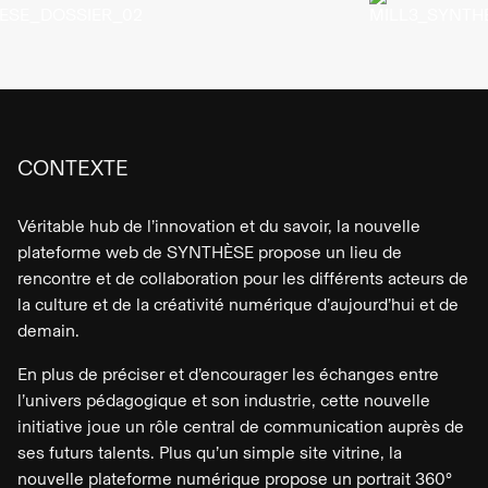
CONTEXTE
Véritable hub de l’innovation et du savoir, la nouvelle
plateforme web de SYNTHÈSE propose un lieu de
rencontre et de collaboration pour les différents acteurs de
la culture et de la créativité numérique d’aujourd’hui et de
demain.
En plus de préciser et d’encourager les échanges entre
l’univers pédagogique et son industrie, cette nouvelle
initiative joue un rôle central de communication auprès de
ses futurs talents. Plus qu’un simple site vitrine, la
nouvelle plateforme numérique propose un portrait 360°