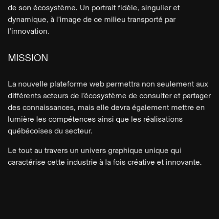
de son écosystème. Un portrait fidèle, singulier et
dynamique, à l’image de ce milieu transporté par
l’innovation.
MISSION
La nouvelle plateforme web permettra non seulement aux
différents acteurs de l’écosystème de consulter et partager
des connaissances, mais elle devra également mettre en
lumière les compétences ainsi que les réalisations
québécoises du secteur.
Le tout au travers un univers graphique unique qui
caractérise cette industrie à la fois créative et innovante.