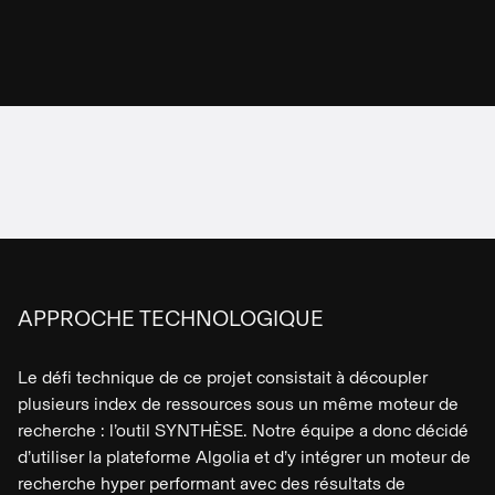
APPROCHE TECHNOLOGIQUE
Le défi technique de ce projet consistait à découpler
plusieurs index de ressources sous un même moteur de
recherche : l’outil SYNTHÈSE. Notre équipe a donc décidé
d’utiliser la plateforme Algolia et d’y intégrer un moteur de
recherche hyper performant avec des résultats de