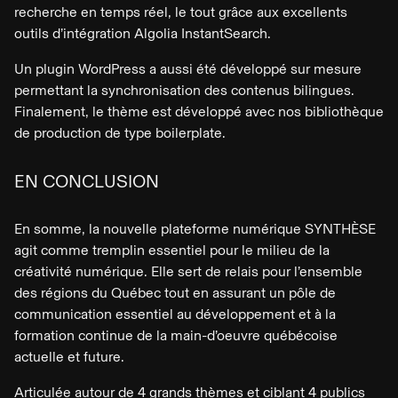
recherche en temps réel, le tout grâce aux excellents
outils d’intégration Algolia InstantSearch.
Un plugin WordPress a aussi été développé sur mesure
permettant la synchronisation des contenus bilingues.
Finalement, le thème est développé avec nos bibliothèque
de production de type boilerplate.
EN CONCLUSION
En somme, la nouvelle plateforme numérique SYNTHÈSE
agit comme tremplin essentiel pour le milieu de la
créativité numérique. Elle sert de relais pour l’ensemble
des régions du Québec tout en assurant un pôle de
communication essentiel au développement et à la
formation continue de la main-d’oeuvre québécoise
actuelle et future.
Articulée autour de 4 grands thèmes et ciblant 4 publics